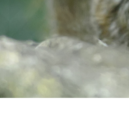
SUIVEZ-NOUS
Contact