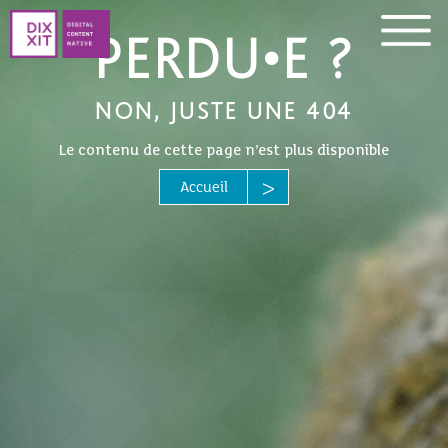
PERDU•E ?
NON, JUSTE UNE 404
Le contenu de cette page n’est plus disponible
Accueil