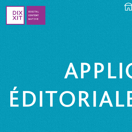
APPLI
ÉDITORIAL