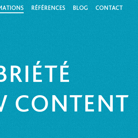
MATIONS
RÉFÉRENCES
BLOG
CONTACT
BRIÉTÉ
OW CONTENT