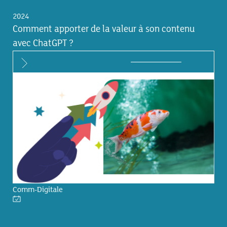
2024
Comment apporter de la valeur à son contenu
avec ChatGPT ?
Comm-Digitale