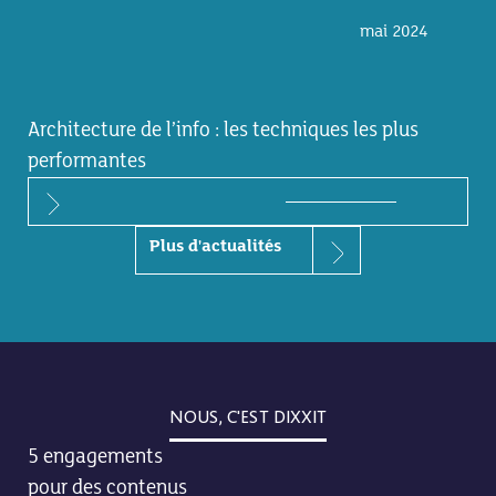
mai 2024
Architecture de l’info : les techniques les plus
performantes
Plus d'actualités
NOUS, C'EST DIXXIT
5 engagements
pour des contenus