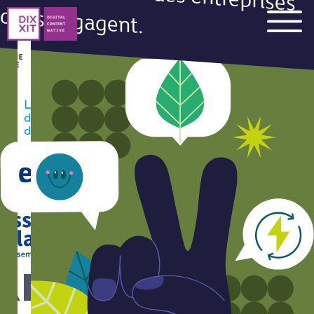
qui s'engagent.