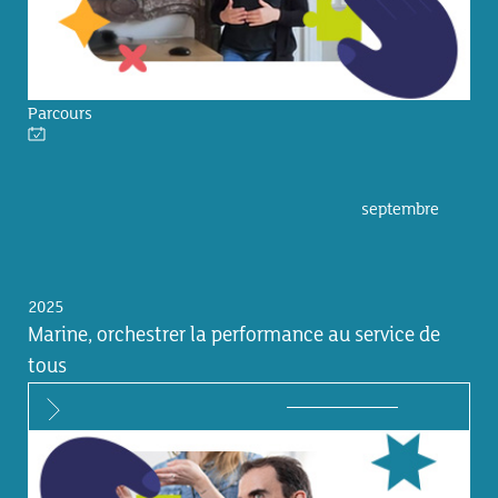
Parcours
septembre
2025
Marine, orchestrer la performance au service de
tous