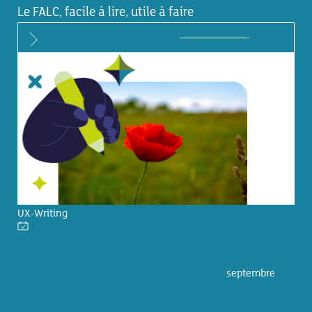
Le FALC, facile à lire, utile à faire
UX-Writing
septembre