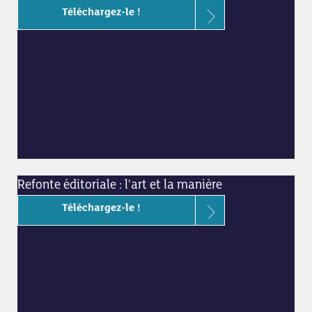
Téléchargez-le !
Refonte éditoriale : l'art et la manière
Téléchargez-le !