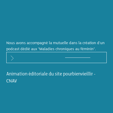
Nous avons accompagné la mutuelle dans la création d'un
podcast dédié aux "Maladies chroniques au féminin".
Animation éditoriale du site pourbienvieillir -
CNAV