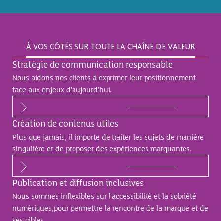
À VOS CÔTÉS SUR TOUTE LA CHAÎNE DE VALEUR
Stratégie de communication responsable
Nous aidons nos clients à exprimer leur positionnement
face aux enjeux d'aujourd'hui.
Création de contenus utiles
Plus que jamais, il importe de traiter les sujets de manière
singulière et de proposer des expériences marquantes.
Publication et diffusion inclusives
Nous sommes inflexibles sur l'accessibilité et la sobriété
numériques,pour permettre la rencontre de la marque et de
ses cibles.