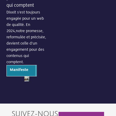
qui comptent
Dixxit s’est toujours
engagée pour un web
de qualité. En
2024,notre promesse,
reformulée et précisée,
devient celle d’un
engagement pour des
contenus qui
comptent.
Manifeste
SUIVEZ-NOUS