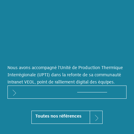
Nous avons accompagné l’Unité de Production Thermique
Interrégionale (UPTI) dans la refonte de sa communauté
intranet VEOL, point de ralliement digital des équipes.
Toutes nos références