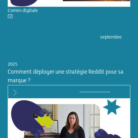
Comm-digitale
septembre
2025
Comment déployer une stratégie Reddit pour sa
marque ?