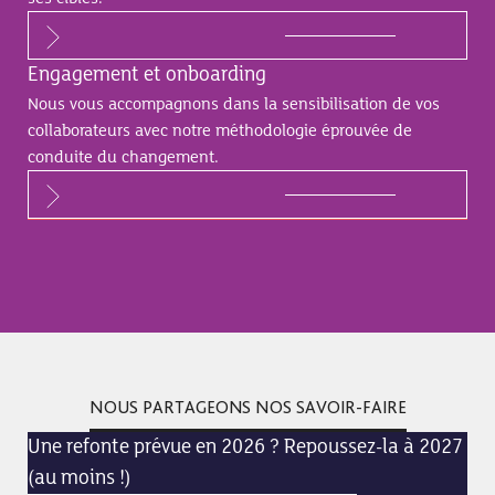
Engagement et onboarding
Nous vous accompagnons dans la sensibilisation de vos
collaborateurs avec notre méthodologie éprouvée de
conduite du changement.
NOUS PARTAGEONS NOS SAVOIR-FAIRE
Une refonte prévue en 2026 ? Repoussez-la à 2027
(au moins !)