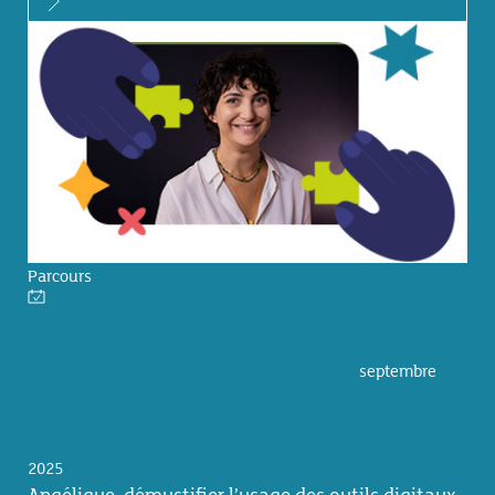
Parcours
septembre
2025