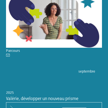
Parcours
septembre
2025
Valérie, développer un nouveau prisme