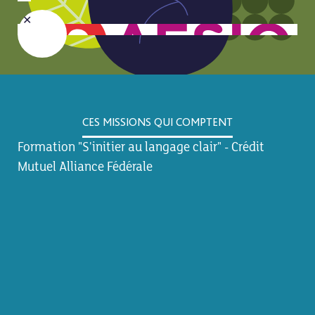
CES MISSIONS QUI COMPTENT
Formation "S'initier au langage clair" - Crédit
Mutuel Alliance Fédérale