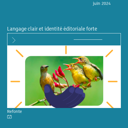
juin 2024
Langage clair et identité éditoriale forte
Refonte