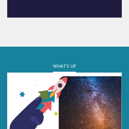
WHAT'S UP