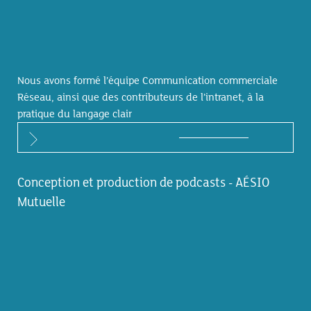
Nous avons formé l’équipe Communication commerciale
Réseau, ainsi que des contributeurs de l’intranet, à la
pratique du langage clair
Conception et production de podcasts - AÉSIO
Mutuelle