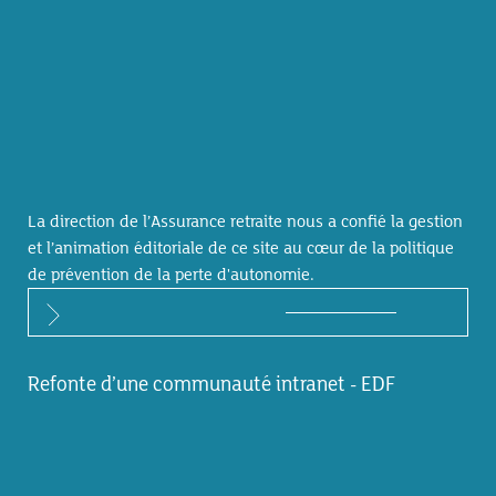
La direction de l’Assurance retraite nous a confié la gestion
et l’animation éditoriale de ce site au cœur de la politique
de prévention de la perte d'autonomie.
Refonte d’une communauté intranet - EDF