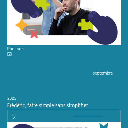
Parcours
septembre
2025
Frédéric, faire simple sans simplifier